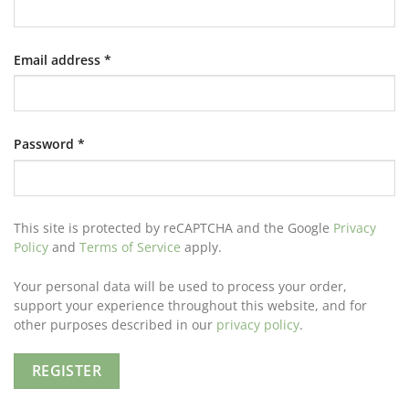
Required
Email address
*
Required
Password
*
This site is protected by reCAPTCHA and the Google
Privacy
Policy
and
Terms of Service
apply.
Your personal data will be used to process your order,
support your experience throughout this website, and for
other purposes described in our
privacy policy
.
REGISTER