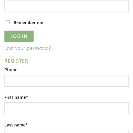
Remember me
LOG IN
Lost your password?
REGISTER
Phone
First name
*
Last name
*