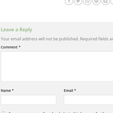
Leave a Reply
Your email address will not be published.
Required fields 
Comment
*
Name
*
Email
*