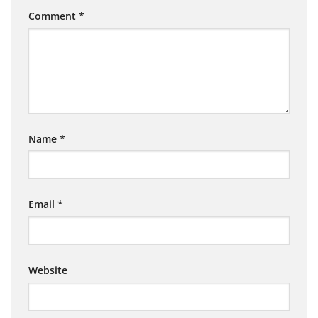
Comment
*
Name
*
Email
*
Website