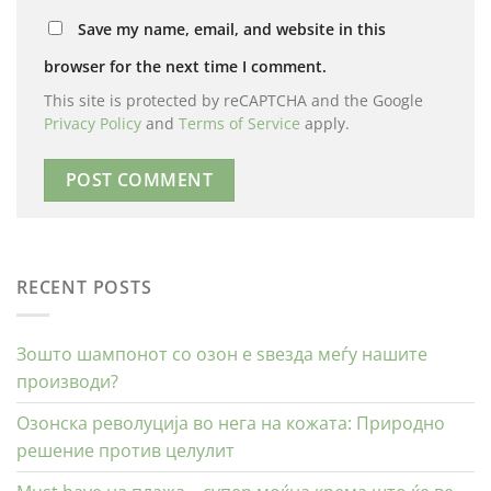
Save my name, email, and website in this
browser for the next time I comment.
This site is protected by reCAPTCHA and the Google
Privacy Policy
and
Terms of Service
apply.
RECENT POSTS
Зошто шампонот со озон е ѕвезда меѓу нашите
производи?
Озонска револуција во нега на кожата: Природно
решение против целулит