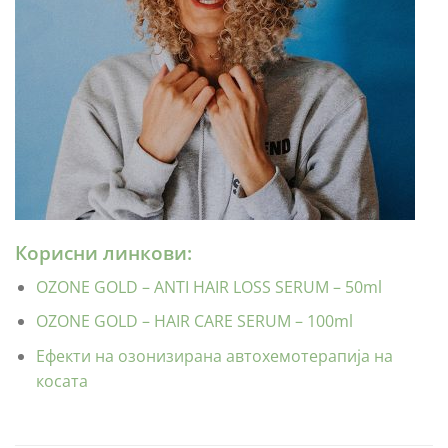
Корисни линкови:
OZONE GOLD – ANTI HAIR LOSS SERUM – 50ml
OZONE GOLD – HAIR CARE SERUM – 100ml
Ефекти на озонизирана автохемотерапија на
косата