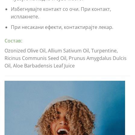
Избегнувајте контакт со очи. При контакт,
исплакнете.
При несакани ефекти, контактирајте лекар.
Состав:
Ozonized Olive Oil, Allium Sativum Oil, Turpentine,
Ricinus Communis Seed Oil, Prunus Amygdalus Dulcis
Oil, Aloe Barbadensis Leaf Juice