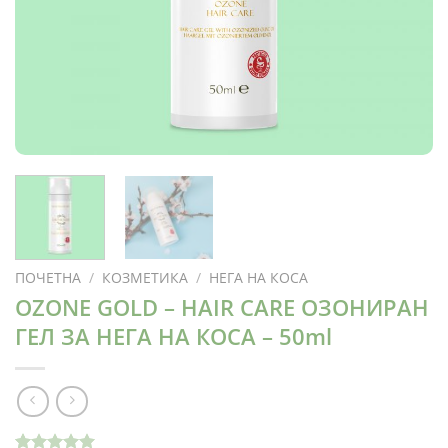
ПОЧЕТНА
/
КОЗМЕТИКА
/
НЕГА НА КОСА
OZONE GOLD – HAIR CARE ОЗОНИРАН
ГЕЛ ЗА НЕГА НА КОСА – 50ml