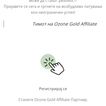
може да станат реалност!
Пријавете се сега и тргнете на возбудливо патување
кон неограничен успех!
Тимот на Ozone Gold Affiliate
Регистрирај се
Станете Ozone Gold Affiliate Партнер.