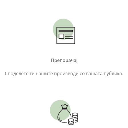
Препорачај
Споделете ги нашите производи со вашата публика.