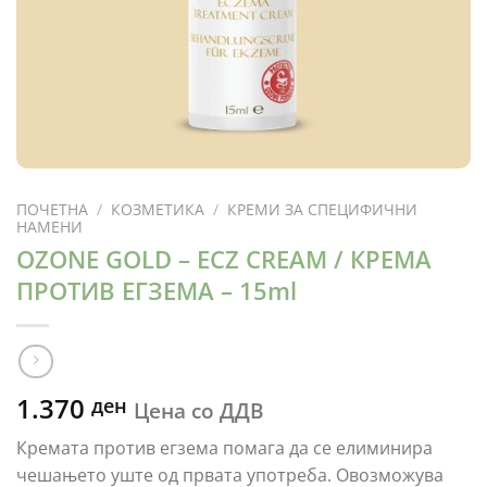
ПОЧЕТНА
/
КОЗМЕТИКА
/
КРЕМИ ЗА СПЕЦИФИЧНИ
НАМЕНИ
OZONE GOLD – ECZ CREAM / КРЕМА
ПРОТИВ ЕГЗЕМА – 15ml
1.370
ден
Цена со ДДВ
Кремата против егзема помага да се елиминира
чешањето уште од првата употреба. Овозможува