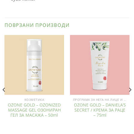
ПОВРЗАНИ ПРОИЗВОДИ
КОЗМЕТИКА
ПРОГРАМА ЗА НЕГА НА ЛИЦЕ И ТЕЛО
OZONE GOLD – OZONIZED
OZONE GOLD – DANIELA’S
MASSAGE GEL ОЗОНИРАН
SECRET / КРЕМА ЗА РАЦЕ
ГЕЛ ЗА МАСАЖА – 50ml
– 75ml