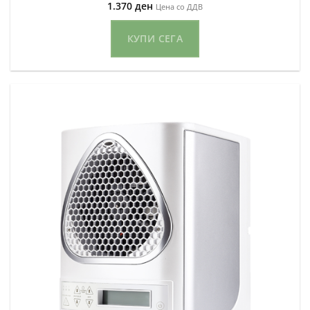
1.370
ден
Цена со ДДВ
КУПИ СЕГА