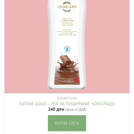
КОЗМЕТИКА
OZONE GOLD – ГЕЛ ЗА ТУШИРАЊЕ ЧОКОЛАДО
240
ден
Цена со ДДВ
КУПИ СЕГА