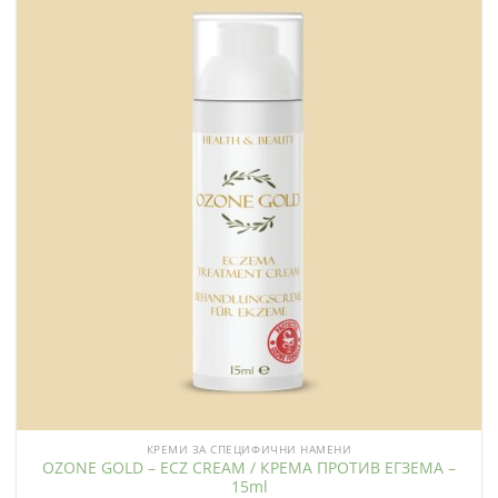
КРЕМИ ЗА СПЕЦИФИЧНИ НАМЕНИ
OZONE GOLD – ECZ CREAM / КРЕМА ПРОТИВ ЕГЗЕМА –
15ml