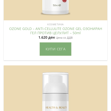
КОЗМЕТИКА
OZONE GOLD – ANTI-CELLULITE OZONE GEL ОЗОНИРАН
ГЕЛ ПРОТИВ ЦЕЛУЛИТ – 50ml
1.620
ден
Цена со ДДВ
КУПИ СЕГА