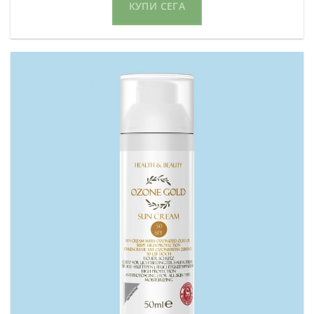
КУПИ СЕГА