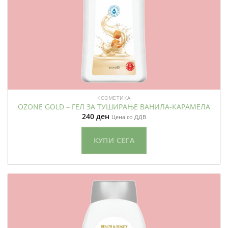
КОЗМЕТИКА
OZONE GOLD – ГЕЛ ЗА ТУШИРАЊЕ ВАНИЛА-КАРАМЕЛА
240
ден
Цена со ДДВ
КУПИ СЕГА