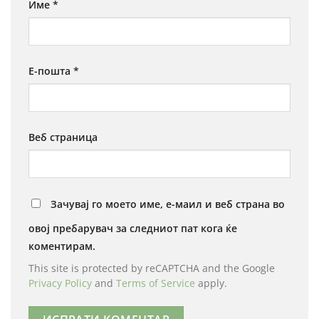
Име
*
Е-пошта
*
Веб страница
Зачувај го моето име, е-маил и веб страна во
овој пребарувач за следниот пат кога ќе
коментирам.
This site is protected by reCAPTCHA and the Google
Privacy Policy
and
Terms of Service
apply.