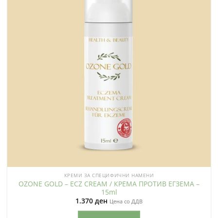
КРЕМИ ЗА СПЕЦИФИЧНИ НАМЕНИ
OZONE GOLD – ECZ CREAM / КРЕМА ПРОТИВ ЕГЗЕМА –
15ml
1.370
ден
Цена со ДДВ