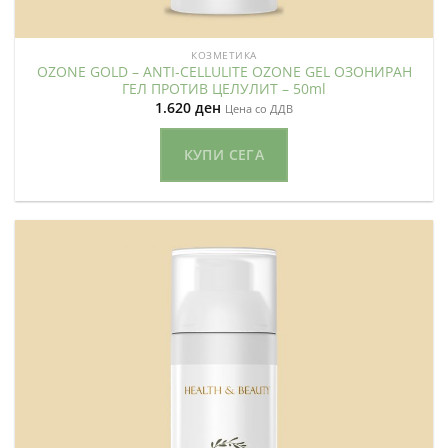
КОЗМЕТИКА
OZONE GOLD – ANTI-CELLULITE OZONE GEL ОЗОНИРАН
ГЕЛ ПРОТИВ ЦЕЛУЛИТ – 50ml
1.620
ден
Цена со ДДВ
КУПИ СЕГА