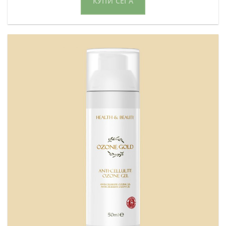
КУПИ СЕГА