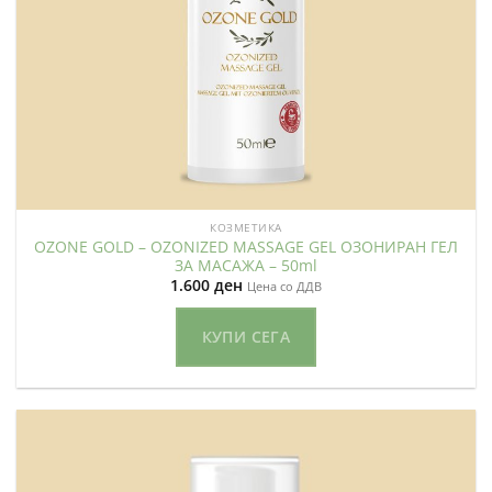
КОЗМЕТИКА
OZONE GOLD – OZONIZED MASSAGE GEL ОЗОНИРАН ГЕЛ
ЗА МАСАЖА – 50ml
1.600
ден
Цена со ДДВ
КУПИ СЕГА