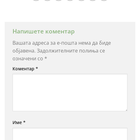
Напишете коментар
Вашата адреса за е-пошта нема да биде
објавена.
Задолжителните полиња се
означени со
*
Коментар
*
Име
*