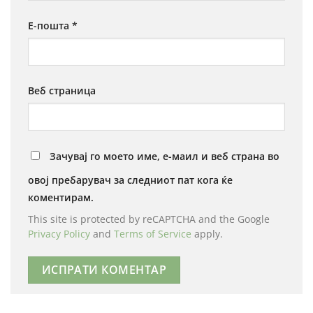
Е-пошта
*
Веб страница
Зачувај го моето име, е-маил и веб страна во
овој пребарувач за следниот пат кога ќе
коментирам.
This site is protected by reCAPTCHA and the Google
Privacy Policy
and
Terms of Service
apply.