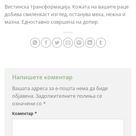
Вистинска трансформација. Кожата на вашите раце
добива свиленкаст изглед, останува мека, нежна и
мазна. Едноставно совршена на допир.
Напишете коментар
Вашата адреса за е-пошта нема да биде
објавена.
Задолжителните полиња се
означени со
*
Коментар
*