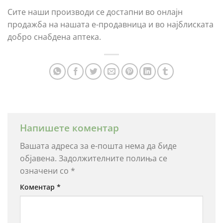
Сите наши производи се достапни во онлајн
продажба на нашата е-продавница и во најблиската
добро снабдена аптека.
Напишете коментар
Вашата адреса за е-пошта нема да биде
објавена.
Задолжителните полиња се
означени со
*
Коментар
*