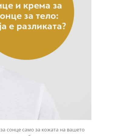
 за сонце само за кожата на вашето