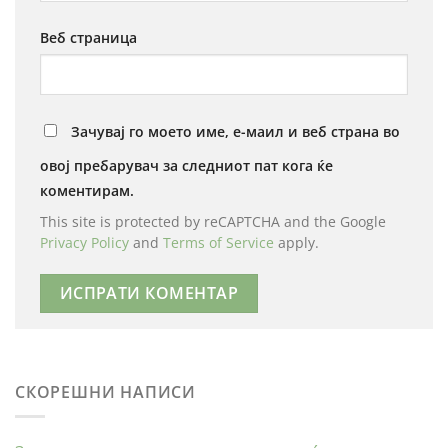
Веб страница
Зачувај го моето име, е-маил и веб страна во
овој пребарувач за следниот пат кога ќе
коментирам.
This site is protected by reCAPTCHA and the Google
Privacy Policy
and
Terms of Service
apply.
СКОРЕШНИ НАПИСИ