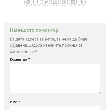
Напишете коментар
Вашата адреса за е-пошта нема да биде
објавена.
Задолжителните полиња се
означени со
*
Коментар
*
Име
*