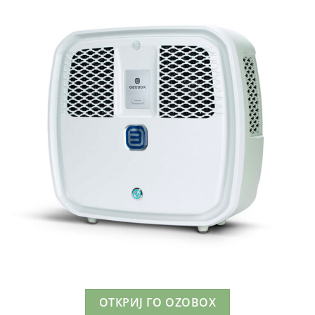
ОТКРИЈ ГО OZOBOX