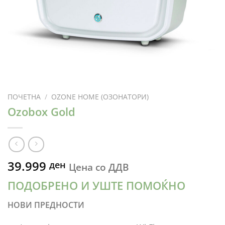
ПОЧЕТНА
/
OZONE HOME (ОЗОНАТОРИ)
Ozobox Gold
39.999
ден
Цена со ДДВ
ПОДОБРЕНО И УШТЕ ПОМОЌНО
НОВИ ПРЕДНОСТИ