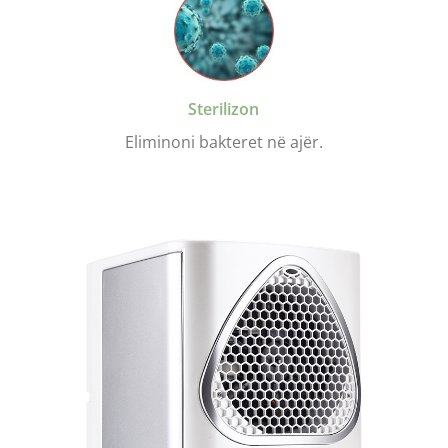
Sterilizon
Eliminoni bakteret në ajër.