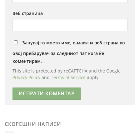
Веб страница
Зачувај го моето име, е-маил и веб страна во
овој пребарувач за следниот пат кога ќе
коментирам.
This site is protected by reCAPTCHA and the Google
Privacy Policy
and
Terms of Service
apply.
СКОРЕШНИ НАПИСИ