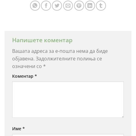
Напишете коментар
Вашата адреса за е-пошта нема да биде
објавена.
Задолжителните полиња се
означени со
*
Коментар
*
Име
*