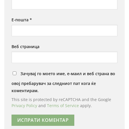
Е-пошта
*
Веб страница
Зачувај го моето име, е-маил и веб страна во
овој пребарувач за следниот пат кога ќе
коментирам.
This site is protected by reCAPTCHA and the Google
Privacy Policy
and
Terms of Service
apply.