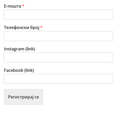
Е-пошта
*
Телефонски број
*
Instagram (link)
Facebook (link)
Регистрирај се